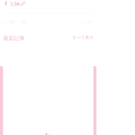
すべて表示
最新記事