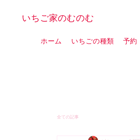
いちご家のむのむ
ホーム
いちごの種類
予約
全ての記事