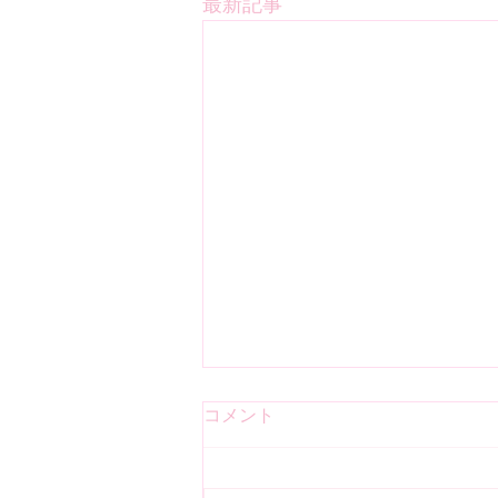
最新記事
コメント