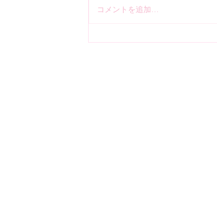
直売について
コメントを追加…