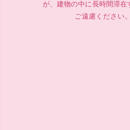
が、建物の中に長時間滞在
ご遠慮ください