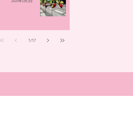
2025年5月2日
1
/
17