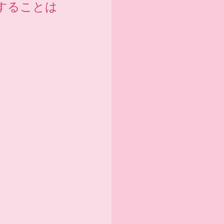
することは
。